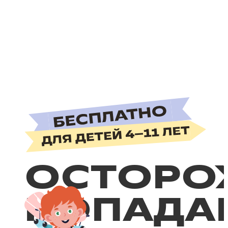
ОСТОРО
ПОПАДА