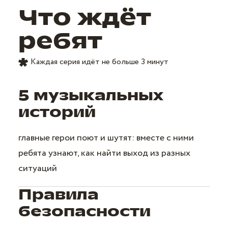
Что ждёт
ребят
Каждая серия идёт не больше 3 минут
5 музыкальных
историй
главные герои поют и шутят: вместе с ними
ребята узнают, как найти выход из разных
ситуаций
Правила
безопасности