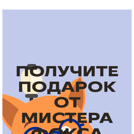
ПОЛУЧИТЕ
ПОДАРОК
ОТ
МИСТЕРА
ФОКСА