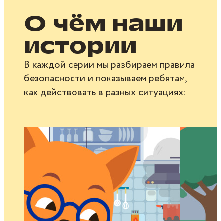
О чём наши
истории
В каждой серии мы разбираем правила
безопасности и показываем ребятам,
как действовать в разных ситуациях: